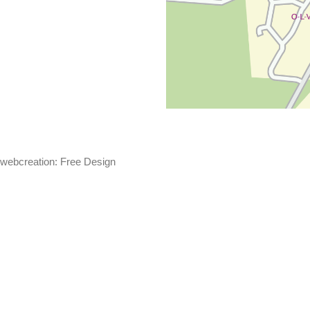
webcreation: Free Design